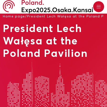
Home page
/
President Lech Wałęsa at the Poland Pav
President Lech
Wałęsa at the
Poland Pavilion