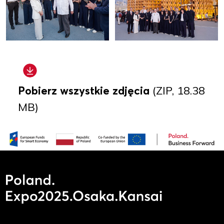
Pobierz wszystkie zdjęcia
(ZIP, 18.38
MB)