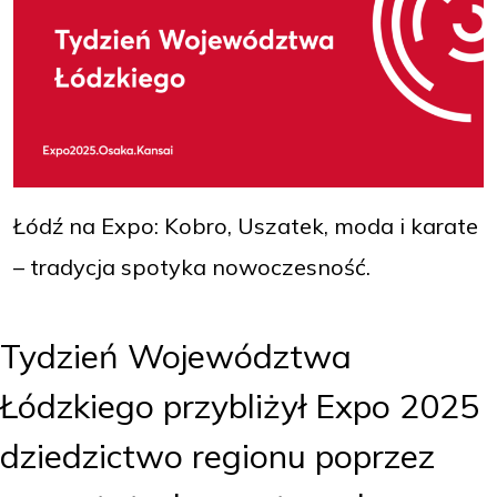
Łódź na Expo: Kobro, Uszatek, moda i karate
– tradycja spotyka nowoczesność.
Tydzień Województwa
Łódzkiego przybliżył Expo 2025
dziedzictwo regionu poprzez