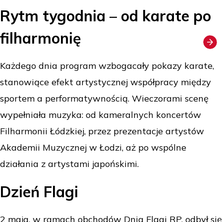
Rytm tygodnia – od karate po
filharmonię
Każdego dnia program wzbogacały pokazy karate,
stanowiące efekt artystycznej współpracy między
sportem a performatywnością. Wieczorami scenę
wypełniała muzyka: od kameralnych koncertów
Filharmonii Łódzkiej, przez prezentacje artystów
Akademii Muzycznej w Łodzi, aż po wspólne
działania z artystami japońskimi.
Dzień Flagi
2 maja, w ramach obchodów Dnia Flagi RP, odbył się