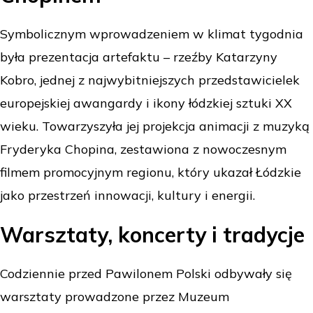
Symbolicznym wprowadzeniem w klimat tygodnia
była prezentacja artefaktu – rzeźby Katarzyny
Kobro, jednej z najwybitniejszych przedstawicielek
europejskiej awangardy i ikony łódzkiej sztuki XX
wieku. Towarzyszyła jej projekcja animacji z muzyką
Fryderyka Chopina, zestawiona z nowoczesnym
filmem promocyjnym regionu, który ukazał Łódzkie
jako przestrzeń innowacji, kultury i energii.
Warsztaty, koncerty i tradycje
Codziennie przed Pawilonem Polski odbywały się
warsztaty prowadzone przez Muzeum