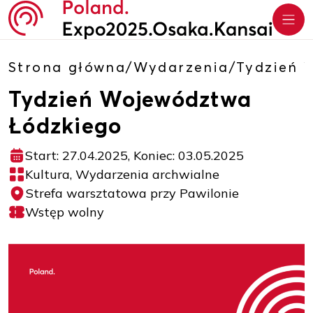
Strona główna
/
Wydarzenia
/
Tydzień 
Tydzień Województwa
Łódzkiego
Start: 27.04.2025, Koniec: 03.05.2025
Kultura, Wydarzenia archwialne
Strefa warsztatowa przy Pawilonie
Wstęp wolny