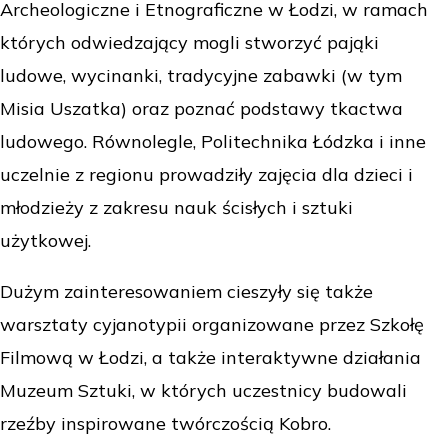
Archeologiczne i Etnograficzne w Łodzi, w ramach
których odwiedzający mogli stworzyć pająki
ludowe, wycinanki, tradycyjne zabawki (w tym
Misia Uszatka) oraz poznać podstawy tkactwa
ludowego. Równolegle, Politechnika Łódzka i inne
uczelnie z regionu prowadziły zajęcia dla dzieci i
młodzieży z zakresu nauk ścisłych i sztuki
użytkowej.
Dużym zainteresowaniem cieszyły się także
warsztaty cyjanotypii organizowane przez Szkołę
Filmową w Łodzi, a także interaktywne działania
Muzeum Sztuki, w których uczestnicy budowali
rzeźby inspirowane twórczością Kobro.