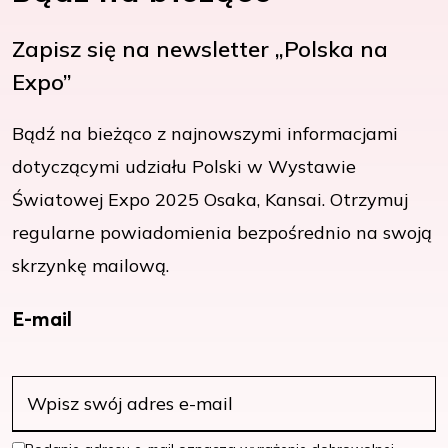
Zapisz się na newsletter „Polska na
Expo”
Bądź na bieżąco z najnowszymi informacjami
dotyczącymi udziału Polski w Wystawie
Światowej Expo 2025 Osaka, Kansai. Otrzymuj
regularne powiadomienia bezpośrednio na swoją
skrzynkę mailową.
E-mail