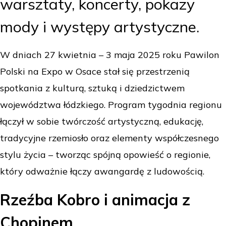
warsztaty, koncerty, pokazy
mody i występy artystyczne.
W dniach 27 kwietnia – 3 maja 2025 roku Pawilon
Polski na Expo w Osace stał się przestrzenią
spotkania z kulturą, sztuką i dziedzictwem
województwa łódzkiego. Program tygodnia regionu
łączył w sobie twórczość artystyczną, edukację,
tradycyjne rzemiosło oraz elementy współczesnego
stylu życia – tworząc spójną opowieść o regionie,
który odważnie łączy awangardę z ludowością.
Rzeźba Kobro i animacja z
Chopinem