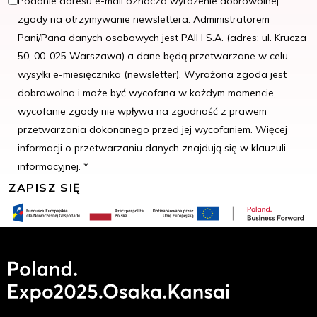
Podanie adresu e-mail oznacza wyrażenie dobrowolnej
zgody na otrzymywanie newslettera. Administratorem
Pani/Pana danych osobowych jest PAIH S.A. (adres: ul. Krucza
50, 00-025 Warszawa) a dane będą przetwarzane w celu
wysyłki e-miesięcznika (newsletter). Wyrażona zgoda jest
dobrowolna i może być wycofana w każdym momencie,
wycofanie zgody nie wpływa na zgodność z prawem
przetwarzania dokonanego przed jej wycofaniem. Więcej
informacji o przetwarzaniu danych znajdują się w klauzuli
informacyjnej. *