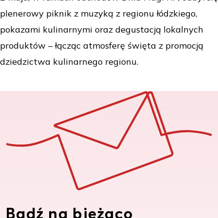
plenerowy piknik z muzyką z regionu łódzkiego,
pokazami kulinarnymi oraz degustacją lokalnych
produktów – łącząc atmosferę święta z promocją
dziedzictwa kulinarnego regionu.
Bądź na bieżąco