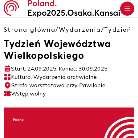
Strona główna
/
Wydarzenia
/
Tydzień 
Tydzień Województwa
Wielkopolskiego
Start: 24.09.2025, Koniec: 30.09.2025
Kultura, Wydarzenia archwialne
Strefa warsztatowa przy Pawilonie
Wstęp wolny