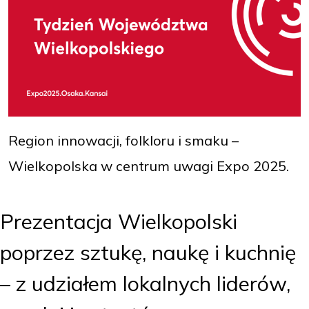
Region innowacji, folkloru i smaku –
Wielkopolska w centrum uwagi Expo 2025.
Prezentacja Wielkopolski
poprzez sztukę, naukę i kuchnię
– z udziałem lokalnych liderów,