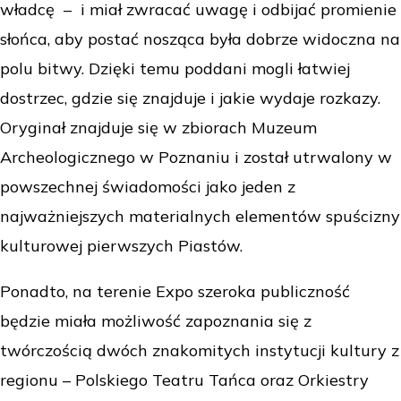
władcę – i miał zwracać uwagę i odbijać promienie
słońca, aby postać nosząca była dobrze widoczna na
polu bitwy. Dzięki temu poddani mogli łatwiej
dostrzec, gdzie się znajduje i jakie wydaje rozkazy.
Oryginał znajduje się w zbiorach Muzeum
Archeologicznego w Poznaniu i został utrwalony w
powszechnej świadomości jako jeden z
najważniejszych materialnych elementów spuścizny
kulturowej pierwszych Piastów.
Ponadto, na terenie Expo szeroka publiczność
będzie miała możliwość zapoznania się z
twórczością dwóch znakomitych instytucji kultury z
regionu – Polskiego Teatru Tańca oraz Orkiestry