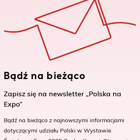
Bądź na bieżąco
Zapisz się na newsletter „Polska na
Expo”
Bądź na bieżąco z najnowszymi informacjami
dotyczącymi udziału Polski w Wystawie