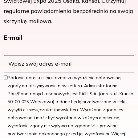
Światowej Expo 2025 Osaka, Kansai. Otrzymuj
regularne powiadomienia bezpośrednio na swoją
skrzynkę mailową.
E-mail
Podanie adresu e-mail oznacza wyrażenie dobrowolnej
zgody na otrzymywanie newslettera. Administratorem
Pani/Pana danych osobowych jest PAIH S.A. (adres: ul. Krucza
50, 00-025 Warszawa) a dane będą przetwarzane w celu
wysyłki e-miesięcznika (newsletter). Wyrażona zgoda jest
dobrowolna i może być wycofana w każdym momencie,
wycofanie zgody nie wpływa na zgodność z prawem
przetwarzania dokonanego przed jej wycofaniem. Więcej