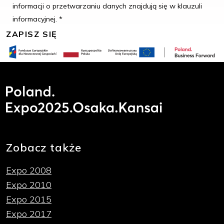
informacji o przetwarzaniu danych znajdują się w klauzuli
informacyjnej. *
Zobacz także
Expo 2008
Expo 2010
Expo 2015
Expo 2017