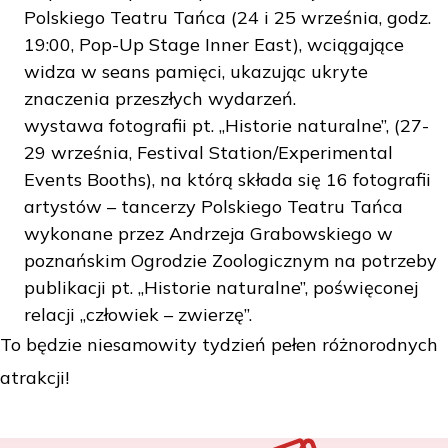
Polskiego Teatru Tańca (24 i 25 września, godz.
19:00, Pop-Up Stage Inner East), wciągające
widza w seans pamięci, ukazując ukryte
znaczenia przeszłych wydarzeń.
wystawa fotografii pt. „Historie naturalne”, (27-
29 września, Festival Station/Experimental
Events Booths), na którą składa się 16 fotografii
artystów – tancerzy Polskiego Teatru Tańca
wykonane przez Andrzeja Grabowskiego w
poznańskim Ogrodzie Zoologicznym na potrzeby
publikacji pt. „Historie naturalne”, poświęconej
relacji „człowiek – zwierzę”.
To będzie niesamowity tydzień pełen różnorodnych
atrakcji!