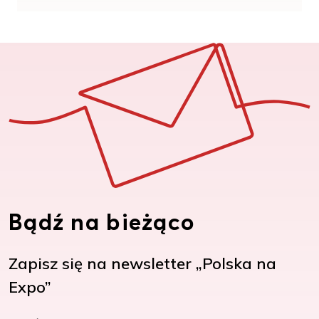
Bądź na bieżąco
Zapisz się na newsletter „Polska na
Expo”