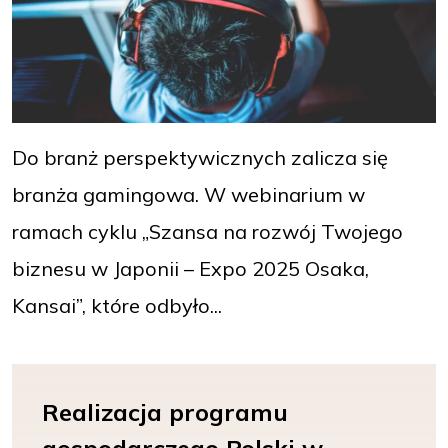
Do branż perspektywicznych zalicza się
branża gamingowa. W webinarium w
ramach cyklu „Szansa na rozwój Twojego
biznesu w Japonii – Expo 2025 Osaka,
Kansai”, które odbyło...
Realizacja programu