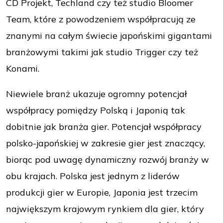
CD Projekt, Techland czy też studio Bloomer
Team, które z powodzeniem współpracują ze
znanymi na całym świecie japońskimi gigantami
branżowymi takimi jak studio Trigger czy też
Konami.
Niewiele branż ukazuje ogromny potencjał
współpracy pomiędzy Polską i Japonią tak
dobitnie jak branża gier. Potencjał współpracy
polsko-japońskiej w zakresie gier jest znaczący,
biorąc pod uwagę dynamiczny rozwój branży w
obu krajach. Polska jest jednym z liderów
produkcji gier w Europie, Japonia jest trzecim
największym krajowym rynkiem dla gier, który