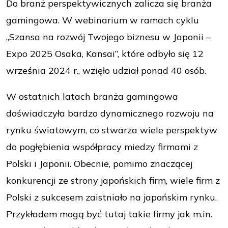
Do branż perspektywicznych zalicza się branża
gamingowa. W webinarium w ramach cyklu
„Szansa na rozwój Twojego biznesu w Japonii –
Expo 2025 Osaka, Kansai”, które odbyło się 12
września 2024 r., wzięło udział ponad 40 osób.
W ostatnich latach branża gamingowa
doświadczyła bardzo dynamicznego rozwoju na
rynku światowym, co stwarza wiele perspektyw
do pogłębienia współpracy miedzy firmami z
Polski i Japonii. Obecnie, pomimo znaczącej
konkurencji ze strony japońskich firm, wiele firm z
Polski z sukcesem zaistniało na japońskim rynku.
Przykładem mogą być tutaj takie firmy jak m.in.