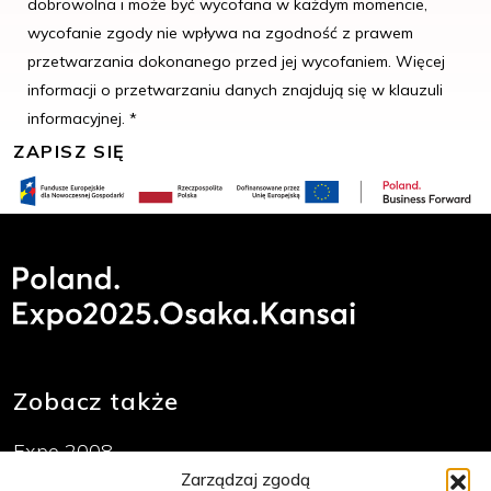
dobrowolna i może być wycofana w każdym momencie,
wycofanie zgody nie wpływa na zgodność z prawem
przetwarzania dokonanego przed jej wycofaniem. Więcej
informacji o przetwarzaniu danych znajdują się w klauzuli
informacyjnej. *
Zobacz także
Expo 2008
Zarządzaj zgodą
Expo 2010