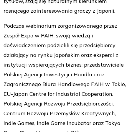
tytułów, stają się naturalnym kierunkiem
rosnącego zainteresowania graczy z Japonii.
Podczas webinarium zorganizowanego przez
Zespół Expo w PAIH, swoją wiedzą i
doświadczeniem podzielili się przedsiębiorcy
działający na rynku japońskim oraz eksperci z
instytucji wspierających biznes: przedstawiciele
Polskiej Agencji Inwestycji i Handlu oraz
Zagranicznego Biura Handlowego PAIH w Tokio,
EU-Japan Centre for Industrial Cooperation,
Polskiej Agencji Rozwoju Przedsiębiorczości,
Centrum Rozwoju Przemysłów Kreatywnych,
Indie Games, Indie Game Incubator oraz Tokyo