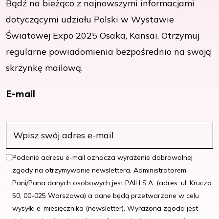
Bądź na bieżąco z najnowszymi informacjami
dotyczącymi udziału Polski w Wystawie
Światowej Expo 2025 Osaka, Kansai. Otrzymuj
regularne powiadomienia bezpośrednio na swoją
skrzynkę mailową.
E-mail
Podanie adresu e-mail oznacza wyrażenie dobrowolnej
zgody na otrzymywanie newslettera. Administratorem
Pani/Pana danych osobowych jest PAIH S.A. (adres: ul. Krucza
50, 00-025 Warszawa) a dane będą przetwarzane w celu
wysyłki e-miesięcznika (newsletter). Wyrażona zgoda jest