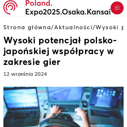
Strona główna
/
Aktualności
/
Wysoki po
Wysoki potencjał polsko-
japońskiej współpracy w
zakresie gier
12 września 2024