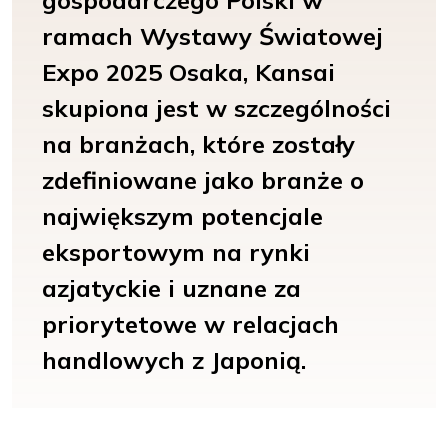
gospodarczego Polski w
ramach Wystawy Światowej
Expo 2025 Osaka, Kansai
skupiona jest w szczególności
na branżach, które zostały
zdefiniowane jako branże o
największym potencjale
eksportowym na rynki
azjatyckie i uznane za
priorytetowe w relacjach
handlowych z Japonią.