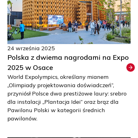
24 września 2025
Polska z dwiema nagrodami na Expo
2025 w Osace
World Expolympics, określany mianem
„Olimpiady projektowania doświadczeń”,
przyniósł Polsce dwa prestiżowe laury: srebro
dla instalacji „Plantacja Idei” oraz brąz dla
Pawilonu Polski w kategorii średnich
pawilonów.