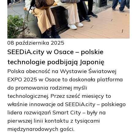
08 października 2025
SEEDiA.city w Osace – polskie
technologie podbijają Japonię
Polska obecność na Wystawie Światowej
EXPO 2025 w Osace to doskonała platforma
do promowania rodzimej myśli
technologicznej. Przez sześć miesięcy to
właśnie innowacje od SEEDiA.city – polskiego
lidera rozwiązań Smart City – były na
pierwszej linii kontaktu z tysiącami
międzynarodowych gości.