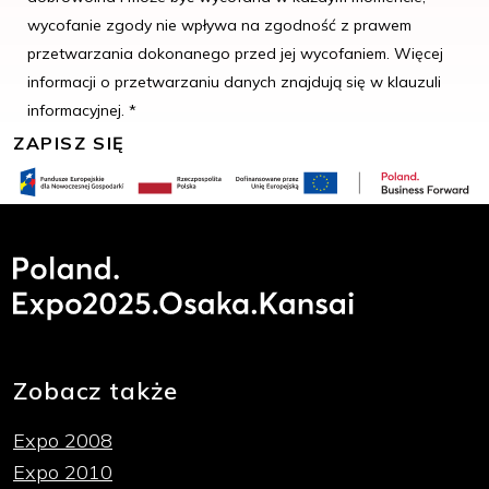
wycofanie zgody nie wpływa na zgodność z prawem
przetwarzania dokonanego przed jej wycofaniem. Więcej
informacji o przetwarzaniu danych znajdują się w klauzuli
informacyjnej. *
Zobacz także
Expo 2008
Expo 2010