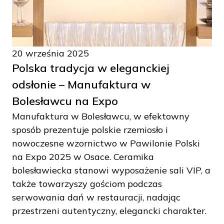
20 września 2025
Polska tradycja w eleganckiej
odsłonie – Manufaktura w
Bolesławcu na Expo
Manufaktura w Bolesławcu, w efektowny
sposób prezentuje polskie rzemiosło i
nowoczesne wzornictwo w Pawilonie Polski
na Expo 2025 w Osace. Ceramika
bolesławiecka stanowi wyposażenie sali VIP, a
także towarzyszy gościom podczas
serwowania dań w restauracji, nadając
przestrzeni autentyczny, elegancki charakter.