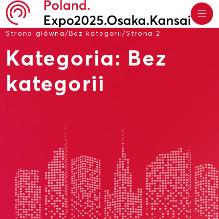
Strona główna
/
Bez kategorii
/
Strona 2
Kategoria:
Bez
kategorii