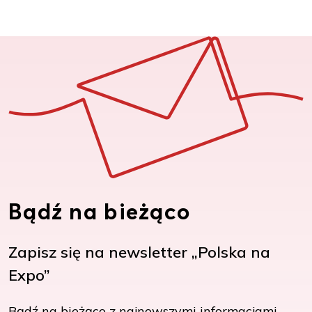
Bądź na bieżąco
Zapisz się na newsletter „Polska na
Expo”
Bądź na bieżąco z najnowszymi informacjami