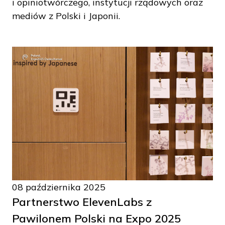
i opiniotwórczego, instytucji rządowych oraz
mediów z Polski i Japonii.
08 października 2025
Partnerstwo ElevenLabs z
Pawilonem Polski na Expo 2025