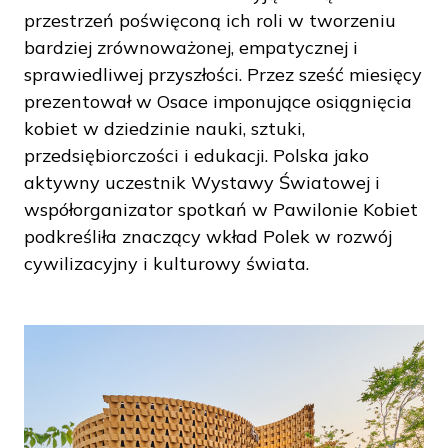
przestrzeń poświęconą ich roli w tworzeniu
bardziej zrównoważonej, empatycznej i
sprawiedliwej przyszłości. Przez sześć miesięcy
prezentował w Osace imponujące osiągnięcia
kobiet w dziedzinie nauki, sztuki,
przedsiębiorczości i edukacji. Polska jako
aktywny uczestnik Wystawy Światowej i
współorganizator spotkań w Pawilonie Kobiet
podkreśliła znaczący wkład Polek w rozwój
cywilizacyjny i kulturowy świata.