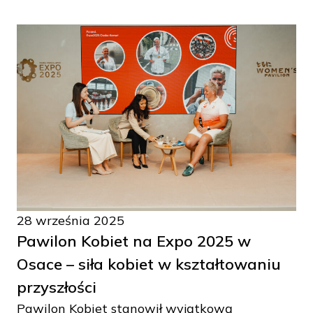
28 września 2025
Pawilon Kobiet na Expo 2025 w
Osace – siła kobiet w kształtowaniu
przyszłości
Pawilon Kobiet stanowił wyjątkową