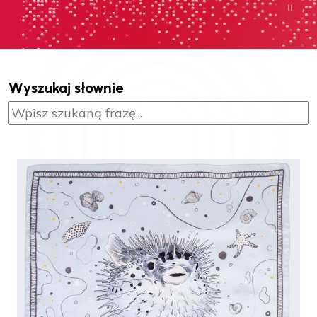
Wyszukaj słownie