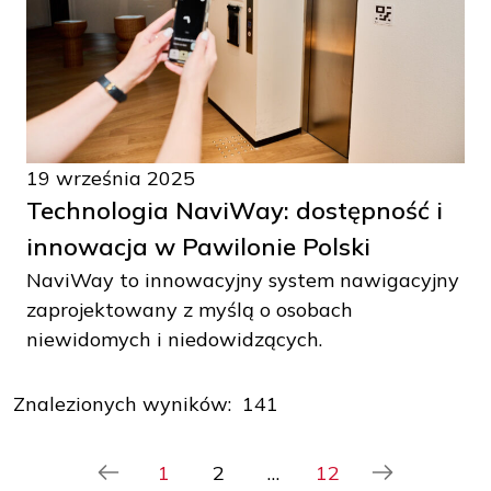
19 września 2025
Technologia NaviWay: dostępność i
innowacja w Pawilonie Polski
NaviWay to innowacyjny system nawigacyjny
zaprojektowany z myślą o osobach
niewidomych i niedowidzących.
Znalezionych wyników: 141
1
2
…
12