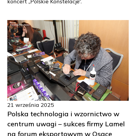
koncert „Polskie Konstelacje”.
21 września 2025
Polska technologia i wzornictwo w
centrum uwagi – sukces firmy Lamel
na forum eksportowym w Osace