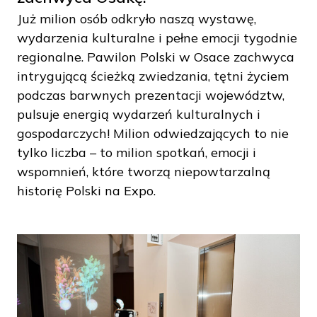
Już milion osób odkryło naszą wystawę,
wydarzenia kulturalne i pełne emocji tygodnie
regionalne. Pawilon Polski w Osace zachwyca
intrygującą ścieżką zwiedzania, tętni życiem
podczas barwnych prezentacji województw,
pulsuje energią wydarzeń kulturalnych i
gospodarczych! Milion odwiedzających to nie
tylko liczba – to milion spotkań, emocji i
wspomnień, które tworzą niepowtarzalną
historię Polski na Expo.