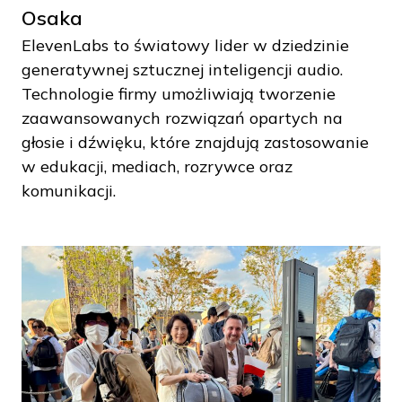
Osaka
ElevenLabs to światowy lider w dziedzinie
generatywnej sztucznej inteligencji audio.
Technologie firmy umożliwiają tworzenie
zaawansowanych rozwiązań opartych na
głosie i dźwięku, które znajdują zastosowanie
w edukacji, mediach, rozrywce oraz
komunikacji.