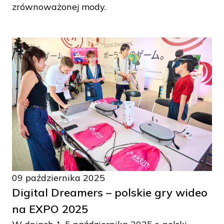
zrównoważonej mody.
09 października 2025
Digital Dreamers – polskie gry wideo
na EXPO 2025