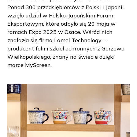
Ponad 300 przedsiębiorców z Polski i Japonii
wzięło udział w Polsko-Japońskim Forum
Eksportowym, które odbyło się 20 maja w
ramach Expo 2025 w Osace. Wśród nich
znalazła się firma Lamel Technology –
producent folii i szkieł ochronnych z Gorzowa
Wielkopolskiego, znany na świecie dzięki
marce MyScreen.