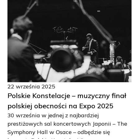
22 września 2025
Polskie Konstelacje – muzyczny finał
polskiej obecności na Expo 2025
30 września w jednej z najbardziej
prestiżowych sal koncertowych Japonii – The
Symphony Hall w Osace – odbędzie się