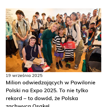
19 września 2025
Milion odwiedzających w Pawilonie
Polski na Expo 2025. To nie tylko
rekord – to dowód, że Polska
zachwyca Osakę!