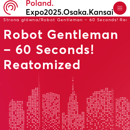
Strona główna
/
Robot Gentleman – 60 Seconds! Rea
Robot Gentleman
– 60 Seconds!
Reatomized