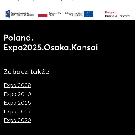
Zobacz także
Expo 2008
Expo 2010
Expo 2015
Expo 2017
Expo 2020