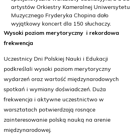
artystów Orkiestry Kameralnej Uniwersytetu
Muzycznego Fryderyka Chopina dało
wyjątkowy koncert dla 150 słuchaczy.
Wysoki poziom merytoryczny i rekordowa
frekwencja
Uczestnicy Dni Polskiej Nauki i Edukacji
podkreślali wysoki poziom merytoryczny
wydarzeń oraz wartość międzynarodowych
spotkań i wymiany doświadczeń. Duża
frekwencja i aktywne uczestnictwo w
warsztatach potwierdzają rosnące
zainteresowanie polską nauką na arenie
międzynarodowej.