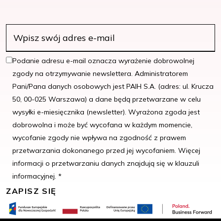
Podanie adresu e-mail oznacza wyrażenie dobrowolnej
zgody na otrzymywanie newslettera. Administratorem
Pani/Pana danych osobowych jest PAIH S.A. (adres: ul. Krucza
50, 00-025 Warszawa) a dane będą przetwarzane w celu
wysyłki e-miesięcznika (newsletter). Wyrażona zgoda jest
dobrowolna i może być wycofana w każdym momencie,
wycofanie zgody nie wpływa na zgodność z prawem
przetwarzania dokonanego przed jej wycofaniem. Więcej
informacji o przetwarzaniu danych znajdują się w klauzuli
informacyjnej. *