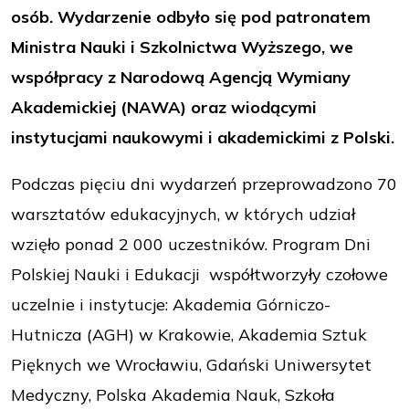
osób. Wydarzenie odbyło się pod patronatem
Ministra Nauki i Szkolnictwa Wyższego, we
współpracy z Narodową Agencją Wymiany
Akademickiej (NAWA) oraz wiodącymi
instytucjami naukowymi i akademickimi z Polski.
Podczas pięciu dni wydarzeń przeprowadzono 70
warsztatów edukacyjnych, w których udział
wzięło ponad 2 000 uczestników. Program Dni
Polskiej Nauki i Edukacji współtworzyły czołowe
uczelnie i instytucje: Akademia Górniczo-
Hutnicza (AGH) w Krakowie, Akademia Sztuk
Pięknych we Wrocławiu, Gdański Uniwersytet
Medyczny, Polska Akademia Nauk, Szkoła