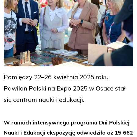
Pomiędzy 22–26 kwietnia 2025 roku
Pawilon Polski na Expo 2025 w Osace stał
się centrum nauki i edukacji.
W ramach intensywnego programu Dni Polskiej
Nauki i Edukacji ekspozycję odwiedziło aż 15 662