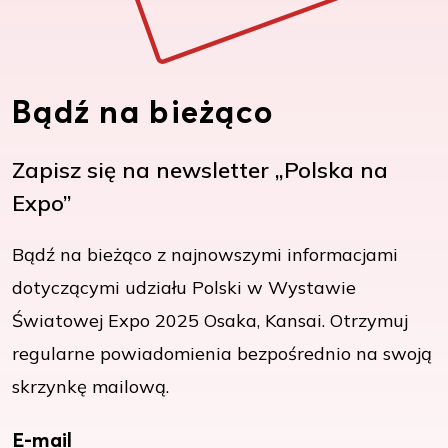
Bądź na bieżąco
Zapisz się na newsletter „Polska na
Expo”
Bądź na bieżąco z najnowszymi informacjami
dotyczącymi udziału Polski w Wystawie
Światowej Expo 2025 Osaka, Kansai. Otrzymuj
regularne powiadomienia bezpośrednio na swoją
skrzynkę mailową.
E-mail