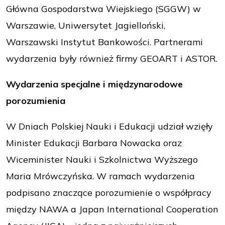
Główna Gospodarstwa Wiejskiego (SGGW) w
Warszawie, Uniwersytet Jagielloński,
Warszawski Instytut Bankowości. Partnerami
wydarzenia były również firmy GEOART i ASTOR.
Wydarzenia specjalne i międzynarodowe
porozumienia
W Dniach Polskiej Nauki i Edukacji udział wzięły
Minister Edukacji Barbara Nowacka oraz
Wiceminister Nauki i Szkolnictwa Wyższego
Maria Mrówczyńska. W ramach wydarzenia
podpisano znaczące porozumienie o współpracy
między NAWA a Japan International Cooperation