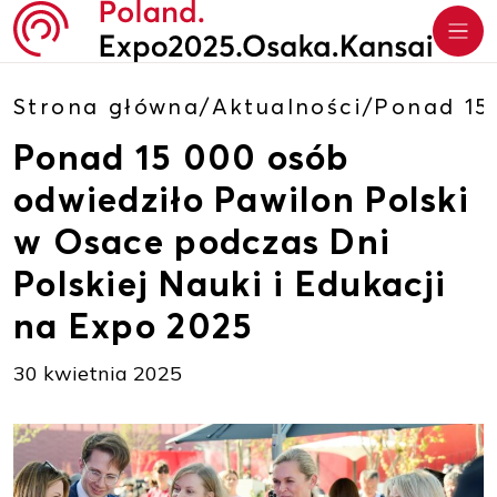
Strona główna
/
Aktualności
/
Ponad 15 
Ponad 15 000 osób
odwiedziło Pawilon Polski
w Osace podczas Dni
Polskiej Nauki i Edukacji
na Expo 2025
30 kwietnia 2025