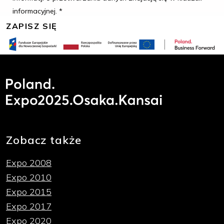
informacyjnej. *
Zobacz także
Expo 2008
Expo 2010
Expo 2015
Expo 2017
Expo 2020