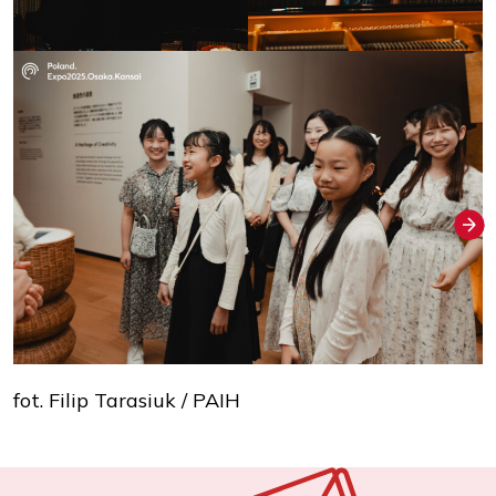
fot. Filip Tarasiuk / PAIH