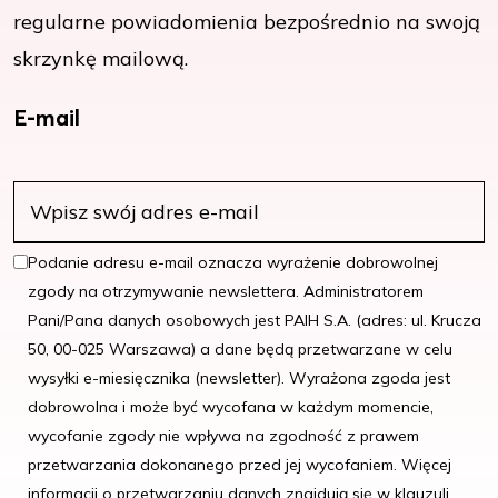
regularne powiadomienia bezpośrednio na swoją
skrzynkę mailową.
E-mail
Podanie adresu e-mail oznacza wyrażenie dobrowolnej
zgody na otrzymywanie newslettera. Administratorem
Pani/Pana danych osobowych jest PAIH S.A. (adres: ul. Krucza
50, 00-025 Warszawa) a dane będą przetwarzane w celu
wysyłki e-miesięcznika (newsletter). Wyrażona zgoda jest
dobrowolna i może być wycofana w każdym momencie,
wycofanie zgody nie wpływa na zgodność z prawem
przetwarzania dokonanego przed jej wycofaniem. Więcej
informacji o przetwarzaniu danych znajdują się w klauzuli