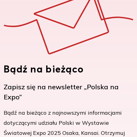
Bądź na bieżąco
Zapisz się na newsletter „Polska na
Expo”
Bądź na bieżąco z najnowszymi informacjami
dotyczącymi udziału Polski w Wystawie
Światowej Expo 2025 Osaka, Kansai. Otrzymuj