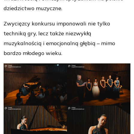
dziedzictwo muzyczne.
Zwycięzcy konkursu imponowali nie tylko
techniką gry, lecz także niezwykłą
muzykalnością i emocjonalną głębią – mimo
bardzo młodego wieku.