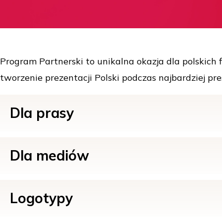
Program Partnerski to unikalna okazja dla polskich f
tworzenie prezentacji Polski podczas najbardziej 
Dla prasy
Dla mediów
Logotypy