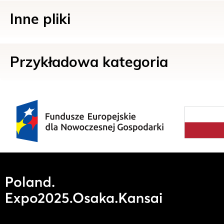
Inne pliki
Przykładowa kategoria