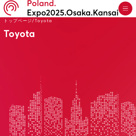
トップページ
/
Toyota
Toyota