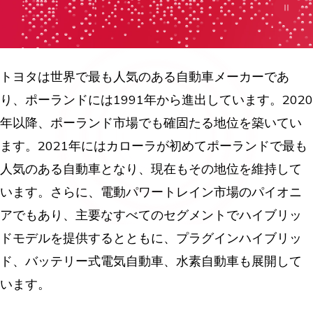
トヨタは世界で最も人気のある自動車メーカーであ
り、ポーランドには1991年から進出しています。2020
年以降、ポーランド市場でも確固たる地位を築いてい
ます。2021年にはカローラが初めてポーランドで最も
人気のある自動車となり、現在もその地位を維持して
います。さらに、電動パワートレイン市場のパイオニ
アでもあり、主要なすべてのセグメントでハイブリッ
ドモデルを提供するとともに、プラグインハイブリッ
ド、バッテリー式電気自動車、水素自動車も展開して
います。