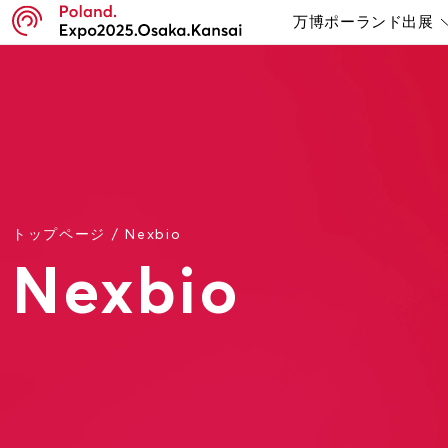
万博ポーランド出展
トップページ
/
Nexbio
Nexbio