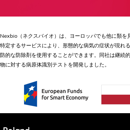
Nexbio（ネクスバイオ）は、ヨーロッパでも他に
特定するサービスにより、形態的な病気の症状が現れ
防的な防除剤を使用することができます。同社は継続的
物に対する病原体識別テストを開発しました。