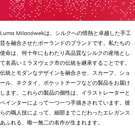
Luma Milanówekは、シルクへの情熱と卓越した手工
芸を融合させたポーランドのブランドです。私たちの
使命は、何十年にもわたり高品質なシルクの産地とし
て名高いミラヌヴェク市の伝統を継承することです。
伝統とモダンなデザインを融合させ、スカーフ、ショ
ール、ネクタイ、ポケットチーフなどの製品をお届け
します。これらの製品の個性は、イラストレーターと
ペインターによって一つ一つ手描きされています。彼
らの職人技によって、細部までこだわったエレガンス
あふれる、唯一無二の名作が生まれます。