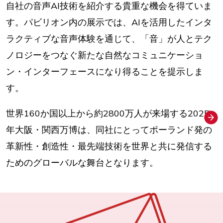
自社の音声AI技術を紹介する貴重な機会を得ていま
す。パビリオン内の展示では、AIを活用したインタ
ラクティブな音声体験を通じて、「音」が人とテク
ノロジーをつなぐ新たな自然なコミュニケーショ
ン・インターフェースになり得ることを提示しま
す。
世界160か国以上から約2800万人が来場する2025
年大阪・関西万博は、同社にとってポーランド発の
革新性・創造性・最先端技術を世界と共に発信する
ためのグローバルな舞台となります。