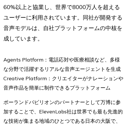
60%以上と協業し、世界で8000万人を超える
ユーザーに利用されています。同社が開発する
音声モデルは、自社プラットフォームの中核を
成しています。
Agents Platform：電話応対や医療相談など、多様
な分野で活躍するリアルな音声エージェントを生成
Creative Platform：クリエイターがナレーションや
音声作品を簡単に制作できるプラットフォーム
ポーランドパビリオンのパートナーとして万博に参
加することで、ElevenLabs社は世界でも最も先進的
な技術が集まる地域のひとつである日本の大阪で、