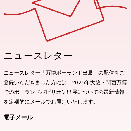
ニュースレター
ニュースレター「万博ポーランド出展」の配信をご
登録いただきました方には、2025年大阪・関西万博
でのポーランドパビリオン出展についての最新情報
を定期的にメールでお届けいたします。
電子メール