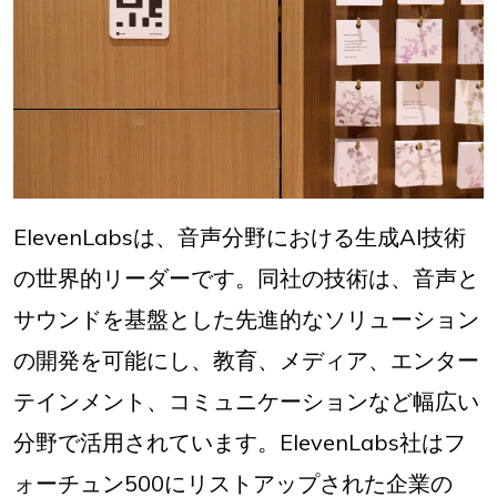
ElevenLabsは、音声分野における生成AI技術
の世界的リーダーです。同社の技術は、音声と
サウンドを基盤とした先進的なソリューション
の開発を可能にし、教育、メディア、エンター
テインメント、コミュニケーションなど幅広い
分野で活用されています。ElevenLabs社はフ
ォーチュン500にリストアップされた企業の