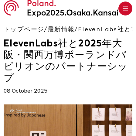
トップページ
/
最新情報
/
ElevenLab
ElevenLabs社と2025年大
阪・関西万博ポーランドパ
ビリオンのパートナーシッ
プ
08 October 2025