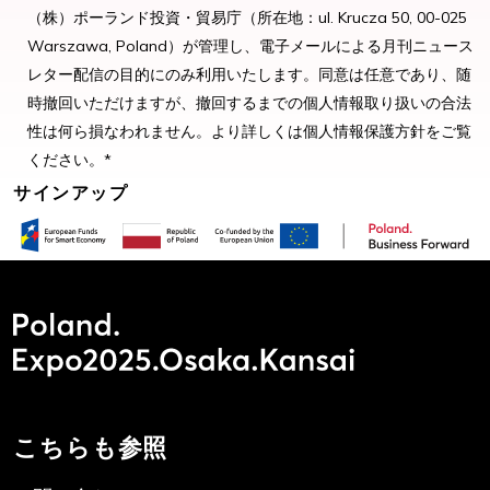
（株）ポーランド投資・貿易庁（所在地：ul. Krucza 50, 00-025
Warszawa, Poland）が管理し、電子メールによる月刊ニュース
レター配信の目的にのみ利用いたします。同意は任意であり、随
時撤回いただけますが、撤回するまでの個人情報取り扱いの合法
性は何ら損なわれません。より詳しくは個人情報保護方針をご覧
ください。*
こちらも参照