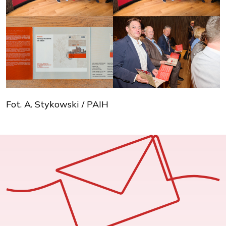
Fot. A. Stykowski / PAIH