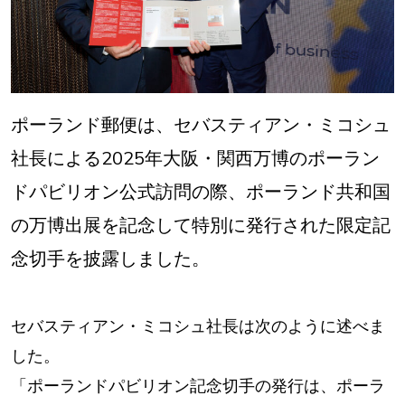
ポーランド郵便は、セバスティアン・ミコシュ
社長による2025年大阪・関西万博のポーラン
ドパビリオン公式訪問の際、ポーランド共和国
の万博出展を記念して特別に発行された限定記
念切手を披露しました。
セバスティアン・ミコシュ社長は次のように述べま
した。
「ポーランドパビリオン記念切手の発行は、ポーラ