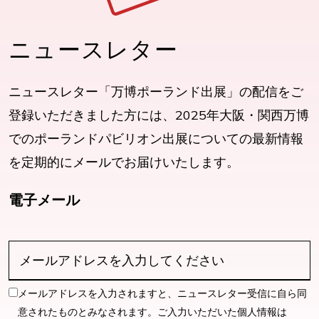
ニュースレター
ニュースレター「万博ポーランド出展」の配信をご
登録いただきました方には、2025年大阪・関西万博
でのポーランドパビリオン出展についての最新情報
を定期的にメールでお届けいたします。
電子メール
メールアドレスを入力されますと、ニュースレター受信に自ら同
意されたものとみなされます。ご入力いただいた個人情報は