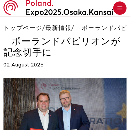
トップページ
/
最新情報
/
ポーランドパビ
ポーランドパビリオンが
記念切手に
02 August 2025