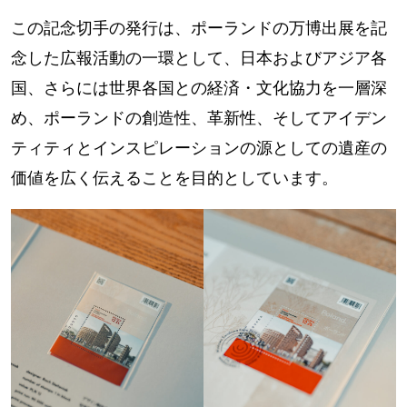
この記念切手の発行は、ポーランドの万博出展を記
念した広報活動の一環として、日本およびアジア各
国、さらには世界各国との経済・文化協力を一層深
め、ポーランドの創造性、革新性、そしてアイデン
ティティとインスピレーションの源としての遺産の
価値を広く伝えることを目的としています。