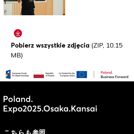
Pobierz wszystkie zdjęcia
(ZIP, 10.15
MB)
こちらも参照