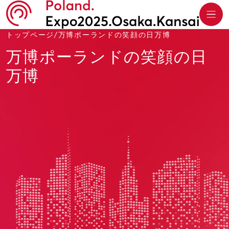
トップページ
/
万博ポーランドの笑顔の日万博
万博ポーランドの笑顔の日
万博