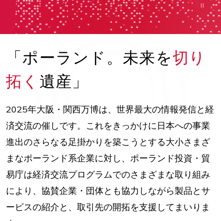
「ポーランド。未来を
切り
拓く
遺産」
2025年大阪・関西万博は、世界最大の情報発信と経
済交流の催しです。これをきっかけに日本への事業
進出のさらなる足掛かりを築こうとする大小さまざ
まなポーランド系企業に対し、ポーランド投資・貿
易庁は経済交流プログラムでのさまざまな取り組み
により、協賛企業・団体とも協力しながら製品とサ
ービスの紹介と、取引先の開拓を支援してまいりま