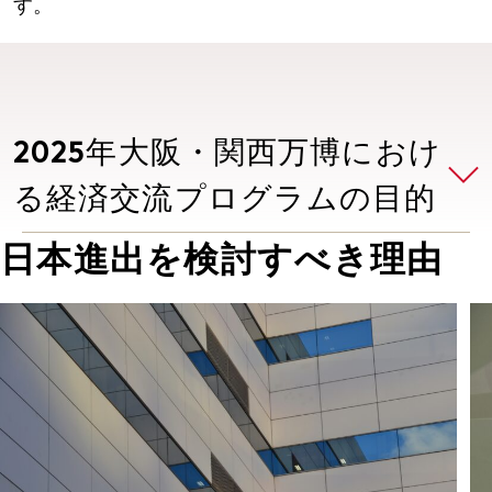
す。
2025年大阪・関西万博におけ
る経済交流プログラムの目的
日本進出を検討すべき理由