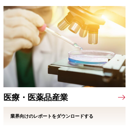
医療・医薬品産業
業界向けのレポートをダウンロードする