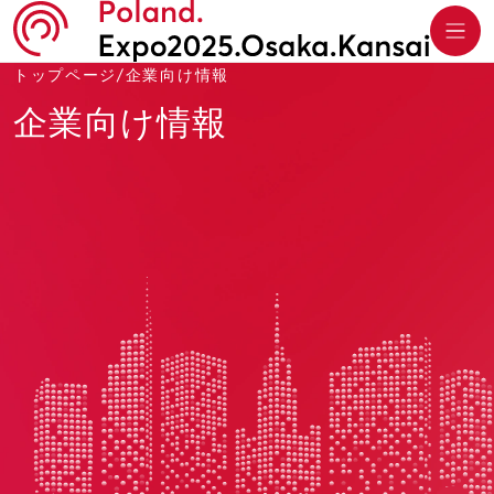
トップページ
/
企業向け情報
企業向け情報