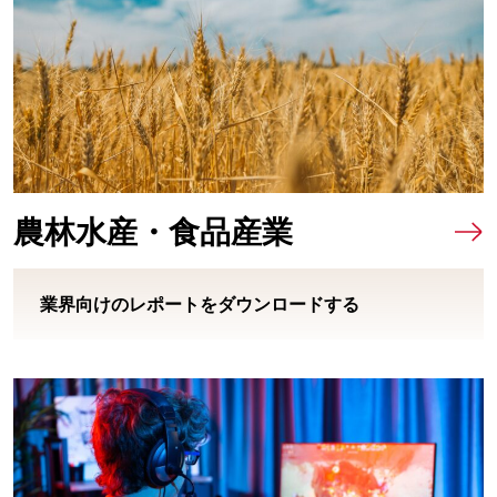
農林水産・食品産業
業界向けのレポートをダウンロードする