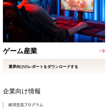
ゲーム産業
業界向けのレポートをダウンロードする
企業向け情報
経済交流プログラム