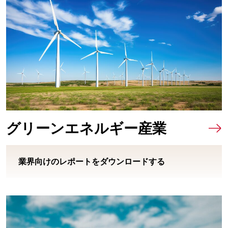
グリーンエネルギー産業
業界向けのレポートをダウンロードする