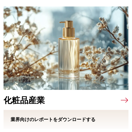
化粧品産業
業界向けのレポートをダウンロードする