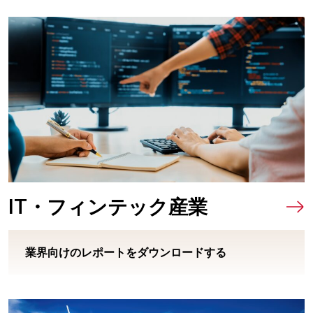
IT・フィンテック産業
業界向けのレポートをダウンロードする