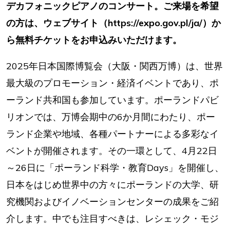
デカフォニックピアノのコンサート。ご来場を希望
の方は、ウェブサイト（https://expo.gov.pl/ja/）か
ら無料チケットをお申込みいただけます。
2025年日本国際博覧会（大阪・関西万博）は、世界
最大級のプロモーション・経済イベントであり、ポ
ーランド共和国も参加しています。ポーランドパビ
リオンでは、万博会期中の6か月間にわたり、ポー
ランド企業や地域、各種パートナーによる多彩なイ
ベントが開催されます。その一環として、4月22日
～26日に「ポーランド科学・教育Days」を開催し、
日本をはじめ世界中の方々にポーランドの大学、研
究機関およびイノベーションセンターの成果をご紹
介します。中でも注目すべきは、レシェック・モジ