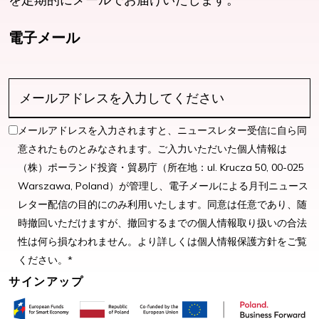
電子メール
メールアドレスを入力されますと、ニュースレター受信に自ら同
意されたものとみなされます。ご入力いただいた個人情報は
（株）ポーランド投資・貿易庁（所在地：ul. Krucza 50, 00-025
Warszawa, Poland）が管理し、電子メールによる月刊ニュース
レター配信の目的にのみ利用いたします。同意は任意であり、随
時撤回いただけますが、撤回するまでの個人情報取り扱いの合法
性は何ら損なわれません。より詳しくは個人情報保護方針をご覧
ください。*