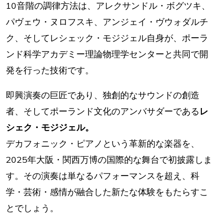
10音階の調律方法は、アレクサンドル・ボグツキ、
パヴェウ・ヌロフスキ、アンジェイ・ヴウォダルチ
ク、そしてレシェック・モジジェル自身が、ポーラ
ンド科学アカデミー理論物理学センターと共同で開
発を行った技術です。
即興演奏の巨匠であり、独創的なサウンドの創造
者、そしてポーランド文化のアンバサダーである
レ
シェク・モジジェル。
デカフォニック・ピアノという革新的な楽器を、
2025年大阪・関西万博の国際的な舞台で初披露しま
す。その演奏は単なるパフォーマンスを超え、科
学・芸術・感情が融合した新たな体験をもたらすこ
とでしょう。