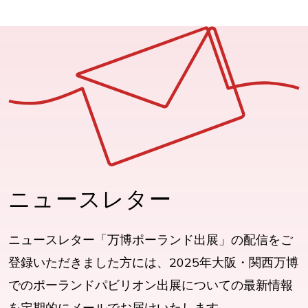
ニュースレター
ニュースレター「万博ポーランド出展」の配信をご
登録いただきました方には、2025年大阪・関西万博
でのポーランドパビリオン出展についての最新情報
を定期的にメールでお届けいたします。