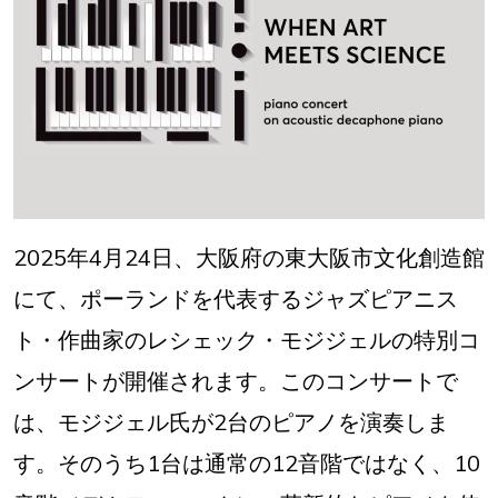
2025年4月24日、大阪府の東大阪市文化創造館
にて、ポーランドを代表するジャズピアニス
ト・作曲家のレシェック・モジジェルの特別コ
ンサートが開催されます。このコンサートで
は、モジジェル氏が2台のピアノを演奏しま
す。そのうち1台は通常の12音階ではなく、10