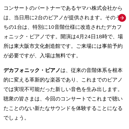
コンサートのパートナーであるヤマハ株式会社から
は、当日用に2台のピアノが提供されます。そのう
ちの1台は、特別に10音階仕様に改造されたデカフ
ォニック・ピアノです。開演は4月24日18時で、場
所は東大阪市文化創造館です。ご来場には事前予約
が必要ですが、入場は無料です。
デカフォニック・ピアノ
は、従来の音階体系を根本
的に変える革新的な楽器であり、これまでのピアノ
では実現不可能だった新しい音色を生み出します。
聴衆の皆さまは、今回のコンサートでこれまで聴い
たことのない新たなサウンドを体験することになる
でしょう。