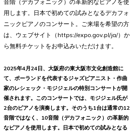
音階（デカフォニック）の革新的なピアノを使
用します。日本で初めての試みとなるデカフォ
ニックピアノのコンサート。ご来場を希望の方
は、ウェブサイト（https://expo.gov.pl/ja/）か
ら無料チケットをお申込みいただけます。
2025年4月24日、大阪府の東大阪市文化創造館に
て、ポーランドを代表するジャズピアニスト・作曲
家のレシェック・モジジェルの特別コンサートが開
催されます。このコンサートでは、モジジェル氏が
2台のピアノを演奏します。そのうち1台は通常の12
音階ではなく、10音階（デカフォニック）の革新的
なピアノを使用します。日本で初めての試みとなる