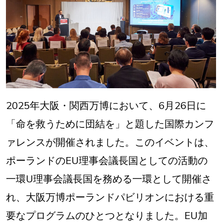
2025年大阪・関西万博において、6月26日に
「命を救うために団結を」と題した国際カンフ
ァレンスが開催されました。このイベントは、
ポーランドのEU理事会議長国としての活動の
一環U理事会議長国を務める一環として開催さ
れ、大阪万博ポーランドパビリオンにおける重
要なプログラムのひとつとなりました。EU加