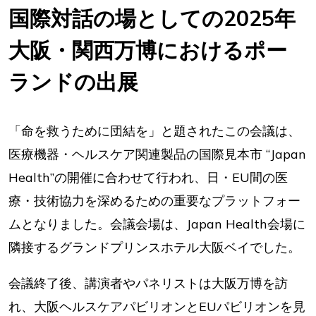
国際対話の場としての2025年
大阪・関西万博におけるポー
ランドの出展
「命を救うために団結を」と題されたこの会議は、
医療機器・ヘルスケア関連製品の国際見本市 “Japan
Health”の開催に合わせて行われ、日・EU間の医
療・技術協力を深めるための重要なプラットフォー
ムとなりました。会議会場は、Japan Health会場に
隣接するグランドプリンスホテル大阪ベイでした。
会議終了後、講演者やパネリストは大阪万博を訪
れ、大阪ヘルスケアパビリオンとEUパビリオンを見