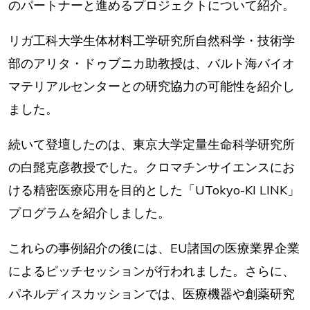
のパートナーと進めるプロジェクトについて紹介。
リガ工科大学生体材料工学研究所自然科学・技術学
部のアリタ・ドゥブニカ助教授は、バルト海バイオ
マテリアルセンターとの研究協力の可能性を紹介し
ました。
続いて登壇したのは、東京大学定量生命科学研究所
の白髭克彦教授でした。クロマチンサイエンスにお
ける精密医療応用を目的とした「UTokyo-KI LINK」
プログラムを紹介しました。
これらの事例紹介の後には、EU諸国の医療業界企業
によるピッチセッションが行われました。さらに、
パネルディスカッションでは、医療機器や創薬研究