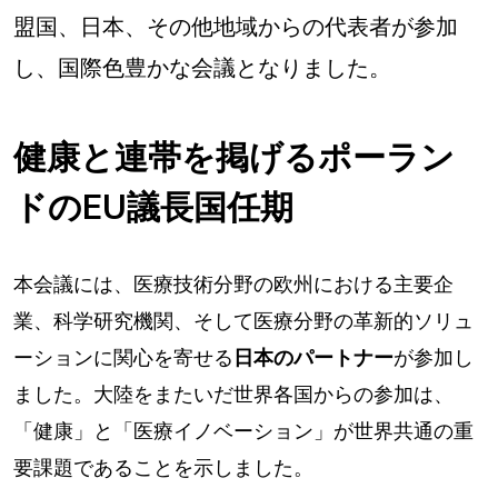
盟国、日本、その他地域からの代表者が参加
し、国際色豊かな会議となりました。
健康と連帯を掲げるポーラン
ドのEU議長国任期
本会議には、医療技術分野の欧州における主要企
業、科学研究機関、そして医療分野の革新的ソリュ
ーションに関心を寄せる
日本のパートナー
が参加し
ました。大陸をまたいだ世界各国からの参加は、
「健康」と「医療イノベーション」が世界共通の重
要課題であることを示しました。