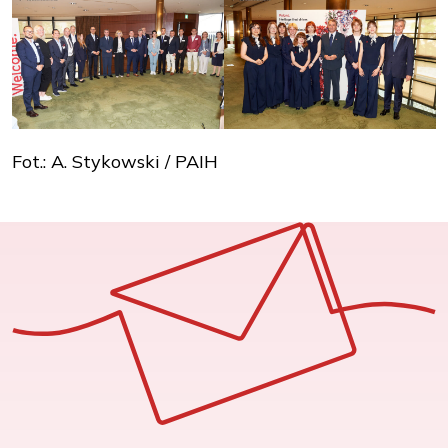
Fot.: A. Stykowski / PAIH