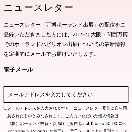
ニュースレター
ニュースレター「万博ポーランド出展」の配信をご
登録いただきました方には、2025年大阪・関西万博
でのポーランドパビリオン出展についての最新情報
を定期的にメールでお届けいたします。
電子メール
メールアドレスを入力されますと、ニュースレター受信に自ら同
意されたものとみなされます。ご入力いただいた個人情報は
（株）ポーランド投資・貿易庁（所在地：ul. Krucza 50, 00-025
Warszawa, Poland）が管理し、電子メールによる月刊ニュース