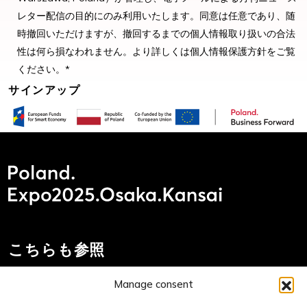
レター配信の目的にのみ利用いたします。同意は任意であり、随
時撤回いただけますが、撤回するまでの個人情報取り扱いの合法
性は何ら損なわれません。より詳しくは個人情報保護方針をご覧
ください。*
こちらも参照
お問い合わせ
Manage consent
主催者ウェブサイト