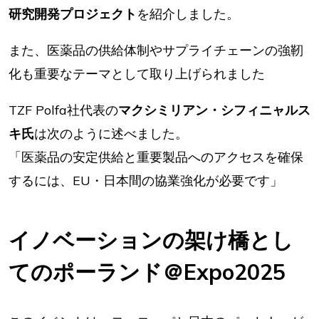
研究開発プロジェクト
を紹介しました。
また、医薬品の供給体制やサプライチェーンの強靭
化も重要なテーマとして取り上げられました
TZF Polfa社代表の
マクシミリアン・シフィニャルス
キ氏
は次のように述べました。
「医薬品の安定供給と重要製品へのアクセスを確保
するには、EU・日本間の協業強化が必要です」
イノベーションの架け橋とし
てのポーランド＠Expo2025