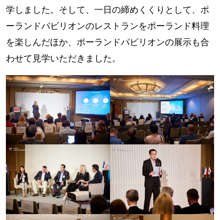
学しました。そして、一日の締めくくりとして、ポ
ーランドパビリオンのレストランをポーランド料理
を楽しんだほか、ポーランドパビリオンの展示も合
わせて見学いただきました。