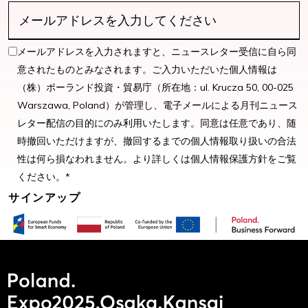
メールアドレスを入力されますと、ニュースレター受信に自ら同
意されたものとみなされます。ご入力いただいた個人情報は
（株）ポーランド投資・貿易庁（所在地：ul. Krucza 50, 00-025
Warszawa, Poland）が管理し、電子メールによる月刊ニュース
レター配信の目的にのみ利用いたします。同意は任意であり、随
時撤回いただけますが、撤回するまでの個人情報取り扱いの合法
性は何ら損なわれません。より詳しくは個人情報保護方針をご覧
ください。*