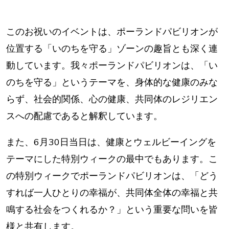
このお祝いのイベントは、ポーランドパビリオンが
位置する「いのちを守る」ゾーンの趣旨とも深く連
動しています。我々ポーランドパビリオンは、「い
のちを守る」というテーマを、身体的な健康のみな
らず、社会的関係、心の健康、共同体のレジリエン
スへの配慮であると解釈しています。
また、6月30日当日は、健康とウェルビーイングを
テーマにした特別ウィークの最中でもあります。こ
の特別ウィークでポーランドパビリオンは、
「どう
すれば一人ひとりの幸福が、共同体全体の幸福と共
鳴する社会をつくれるか？」
という重要な問いを皆
様と共有します。