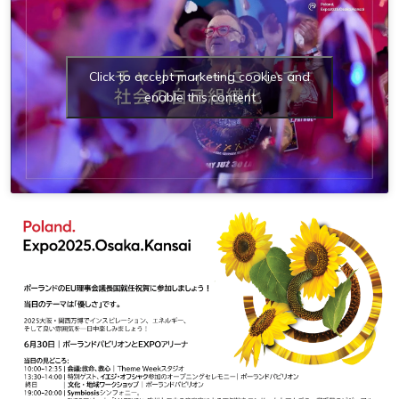
Click to accept marketing cookies and
enable this content