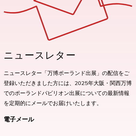
ニュースレター
ニュースレター「万博ポーランド出展」の配信をご
登録いただきました方には、2025年大阪・関西万博
でのポーランドパビリオン出展についての最新情報
を定期的にメールでお届けいたします。
電子メール