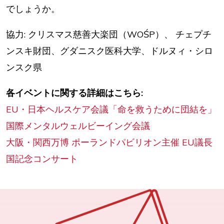
でしょうか。
協力: クリスマス慈善大楽団（WOŚP）、 チェプチ
ンスキ財団、グダニスク医科大学、ドルヌィ・シロ
ンスク県
各イベントに関する詳細はこちら:
EU・日本ヘルスケア会議「命を救うために団結を」
国際メンタルウェルビーイング会議
大阪・関西万博 ポーランドパビリオン主催 EU議長
国記念コンサート