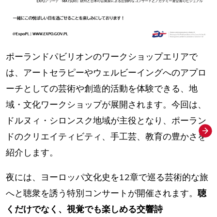
ポーランドパビリオンのワークショップエリアで
は、アートセラピーやウェルビーイングへのアプロ
ーチとしての芸術や創造的活動を体験できる、地
域・文化ワークショップが展開されます。今回は、
ドルヌィ・シロンスク地域が主役となり、ポーラン
ドのクリエイティビティ、手工芸、教育の豊かさを
紹介します。
夜には、ヨーロッパ文化史を12章で巡る芸術的な旅
へと聴衆を誘う特別コンサートが開催されます。
聴
くだけでなく、視覚でも楽しめる交響詩