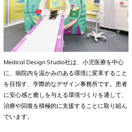
Medical Design Studio社は、小児医療を中心
に、病院内を温かみのある環境に変革すること
を目指す、学際的なデザイン事務所です。患者
に安心感と癒しを与える環境づくりを通して、
治療や回復を積極的に支援することに取り組ん
でいます。