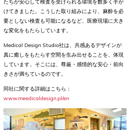
たちが安心して検査を受けられる環境を数多く手が
けてきました。こうした取り組みにより、麻酔を必
要としない検査も可能になるなど、医療現場に大き
な変化をもたらしています。
Medical Design Studio社は、共感あるデザインが
真に癒しをもたらす空間を生み出せることを、体現
しています。そこには、尊厳・感情的な安心・前向
きさが満ちているのです。
同社に関する詳細はこちら：
www.meedicaldesign.pl/en