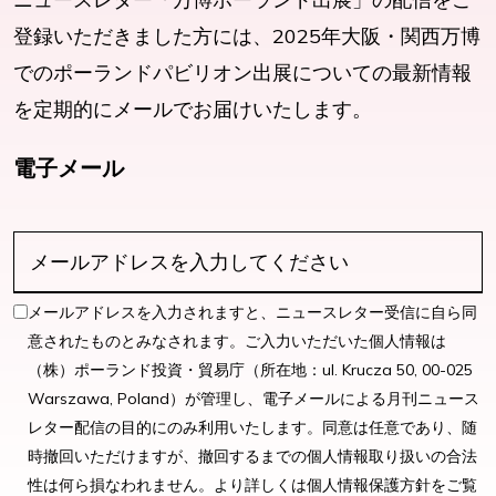
登録いただきました方には、2025年大阪・関西万博
でのポーランドパビリオン出展についての最新情報
を定期的にメールでお届けいたします。
電子メール
メールアドレスを入力されますと、ニュースレター受信に自ら同
意されたものとみなされます。ご入力いただいた個人情報は
（株）ポーランド投資・貿易庁（所在地：ul. Krucza 50, 00-025
Warszawa, Poland）が管理し、電子メールによる月刊ニュース
レター配信の目的にのみ利用いたします。同意は任意であり、随
時撤回いただけますが、撤回するまでの個人情報取り扱いの合法
性は何ら損なわれません。より詳しくは個人情報保護方針をご覧