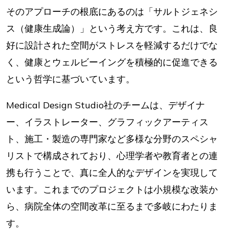
そのアプローチの根底にあるのは「サルトジェネシ
ス（健康生成論）」という考え方です。これは、良
好に設計された空間がストレスを軽減するだけでな
く、健康とウェルビーイングを積極的に促進できる
という哲学に基づいています。
Medical Design Studio社のチームは、デザイナ
ー、イラストレーター、グラフィックアーティス
ト、施工・製造の専門家など多様な分野のスペシャ
リストで構成されており、心理学者や教育者との連
携も行うことで、真に全人的なデザインを実現して
います。これまでのプロジェクトは小規模な改装か
ら、病院全体の空間改革に至るまで多岐にわたりま
す。