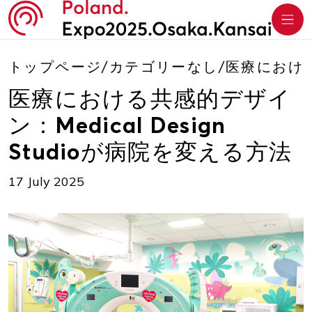
トップページ
/
カテゴリーなし
/
医療における共
医療における共感的デザイ
ン：Medical Design
Studioが病院を変える方法
17 July 2025