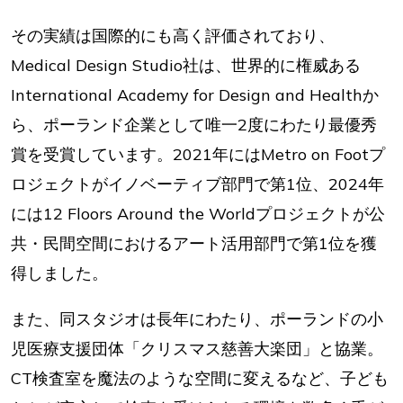
その実績は国際的にも高く評価されており、
Medical Design Studio社は、世界的に権威ある
International Academy for Design and Healthか
ら、ポーランド企業として唯一2度にわたり最優秀
賞を受賞しています。2021年にはMetro on Footプ
ロジェクトがイノベーティブ部門で第1位、2024年
には12 Floors Around the Worldプロジェクトが公
共・民間空間におけるアート活用部門で第1位を獲
得しました。
また、同スタジオは長年にわたり、ポーランドの小
児医療支援団体「クリスマス慈善大楽団」と協業。
CT検査室を魔法のような空間に変えるなど、子ども