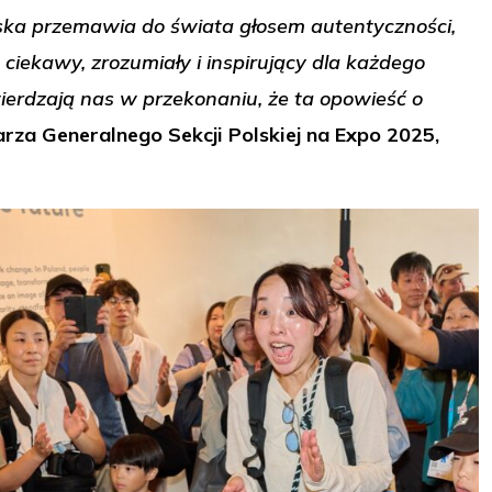
Polska przemawia do świata głosem autentyczności,
 ciekawy, zrozumiały i inspirujący dla każdego
ierdzają nas w przekonaniu, że ta opowieść o
rza Generalnego Sekcji Polskiej na Expo 2025,