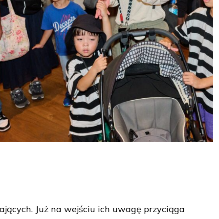
ających. Już na wejściu ich uwagę przyciąga