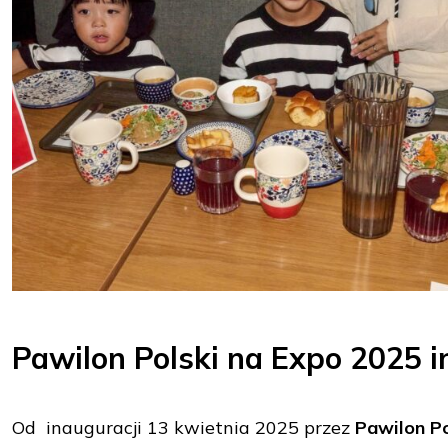
Pawilon Polski na Expo 2025 i
Od inauguracji 13 kwietnia 2025 przez
Pawilon Po