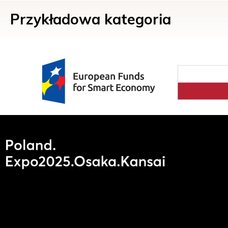
Przykładowa kategoria