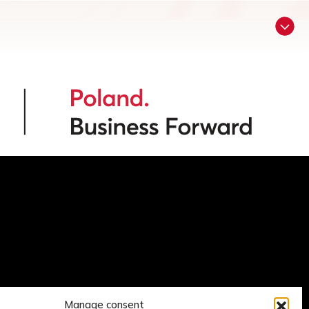
Manage consent