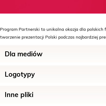
Program Partnerski to unikalna okazja dla polskich f
tworzenie prezentacji Polski podczas najbardziej 
Dla mediów
Logotypy
Inne pliki