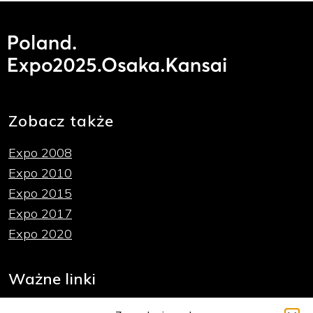
Zobacz także
Expo 2008
Expo 2010
Expo 2015
Expo 2017
Expo 2020
Ważne linki
Polityka plików cookies