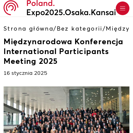
Strona główna
/
Bez kategorii
/
Międzyn
Międzynarodowa Konferencja
International Participants
Meeting 2025
16 stycznia 2025