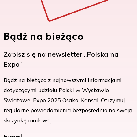
Bądź na bieżąco
Zapisz się na newsletter „Polska na
Expo”
Bądź na bieżąco z najnowszymi informacjami
dotyczącymi udziału Polski w Wystawie
Światowej Expo 2025 Osaka, Kansai. Otrzymuj
regularne powiadomienia bezpośrednio na swoją
skrzynkę mailową.
E-mail