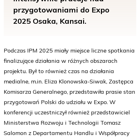
przygotowaniami do Expo
2025 Osaka, Kansai.
Podczas IPM 2025 miały miejsce liczne spotkania
finalizujące działania w różnych obszarach
projektu. Był to również czas na działania
medialne, m.in. Eliza Klonowska-Siwak, Zastępca
Komisarza Generalnego, przedstawiła prasie stan
przygotowań Polski do udziału w Expo. W
konferencji uczestniczył również przedstawiciel
Ministerstwa Rozwoju i Technologii Tomasz
Salomon z Departamentu Handlu i Współpracy