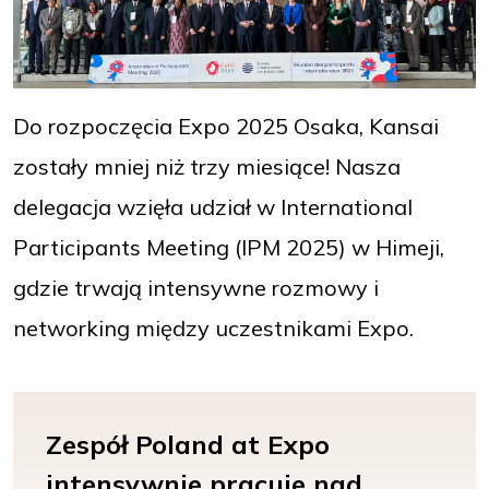
Do rozpoczęcia Expo 2025 Osaka, Kansai
zostały mniej niż trzy miesiące! Nasza
delegacja wzięła udział w International
Participants Meeting (IPM 2025) w Himeji,
gdzie trwają intensywne rozmowy i
networking między uczestnikami Expo.
Zespół Poland at Expo
intensywnie pracuje nad