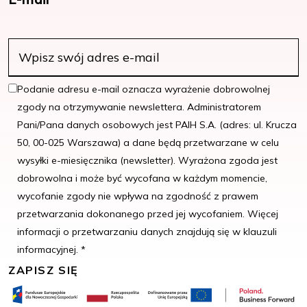
Podanie adresu e-mail oznacza wyrażenie dobrowolnej
zgody na otrzymywanie newslettera. Administratorem
Pani/Pana danych osobowych jest PAIH S.A. (adres: ul. Krucza
50, 00-025 Warszawa) a dane będą przetwarzane w celu
wysyłki e-miesięcznika (newsletter). Wyrażona zgoda jest
dobrowolna i może być wycofana w każdym momencie,
wycofanie zgody nie wpływa na zgodność z prawem
przetwarzania dokonanego przed jej wycofaniem. Więcej
informacji o przetwarzaniu danych znajdują się w klauzuli
informacyjnej. *